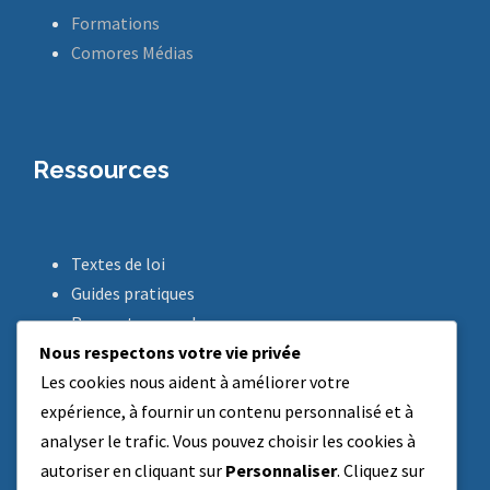
Formations
Comores Médias
Ressources
Textes de loi
Guides pratiques
Rapports annuels
Nous respectons votre vie privée
FAQ
Les cookies nous aident à améliorer votre
Saisir le CNPA
expérience, à fournir un contenu personnalisé et à
analyser le trafic. Vous pouvez choisir les cookies à
autoriser en cliquant sur
Personnaliser
. Cliquez sur