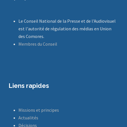
Le Conseil National de la Presse et de l'Audiovisuel
est l'autorité de régulation des médias en Union
des Comores.
Membres du Conseil
Liens rapides
Missions et principes
Actualités
Décisions