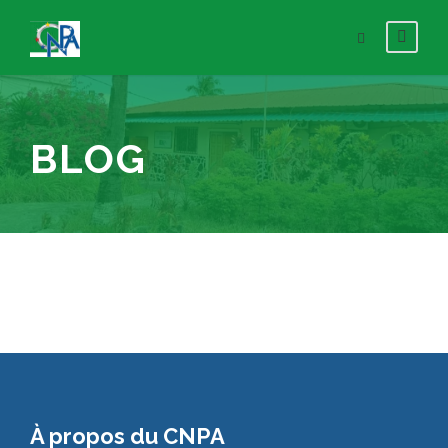
BLOG
À propos du CNPA